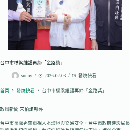
台中市橋梁維護再締「金路獎」
sunny
2026-02-03
發燒快看
首頁
發燒快看
台中市橋梁維護再締「金路獎」
政風新聞 宋柏誼報導
台中市長盧秀燕重視人本環境與交通安全，台中市政府建設局長