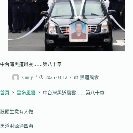
中台灣黑道風雲……第八十章
sunny
2025-03-12
黑道風雲
首頁
黑道風雲
中台灣黑道風雲……第八十章
殺頭生意有人做
黑道財源通四海