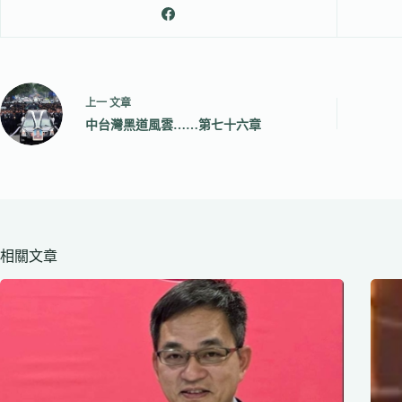
上一
文章
中台灣黑道風雲……第七十六章
相關文章