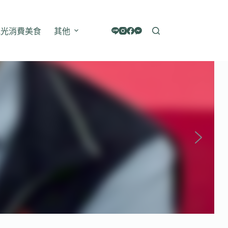
觀光消費美食
其他