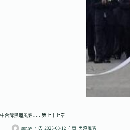
中台灣黑道風雲……第七十七章
sunny
2025-03-12
黑道風雲