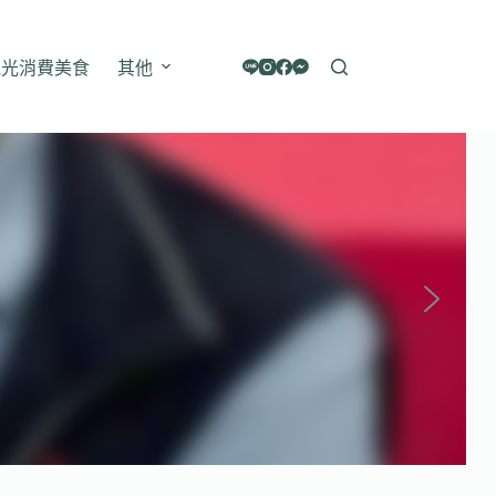
觀光消費美食
其他