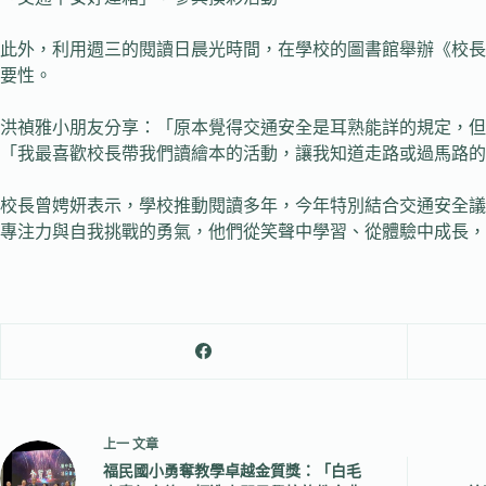
此外，利用週三的閱讀日晨光時間，在學校的圖書館舉辦《校長
要性。
洪禎雅小朋友分享：「原本覺得交通安全是耳熟能詳的規定，但
「我最喜歡校長帶我們讀繪本的活動，讓我知道走路或過馬路的
校長曾娉妍表示，學校推動閱讀多年，今年特別結合交通安全議
專注力與自我挑戰的勇氣，他們從笑聲中學習、從體驗中成長，
上一
文章
福民國小勇奪教學卓越金質獎：「白毛