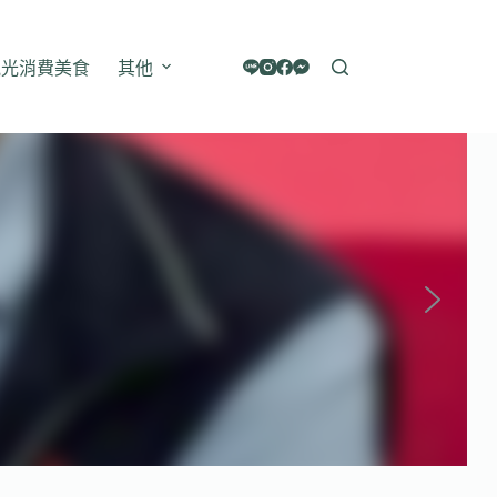
觀光消費美食
其他