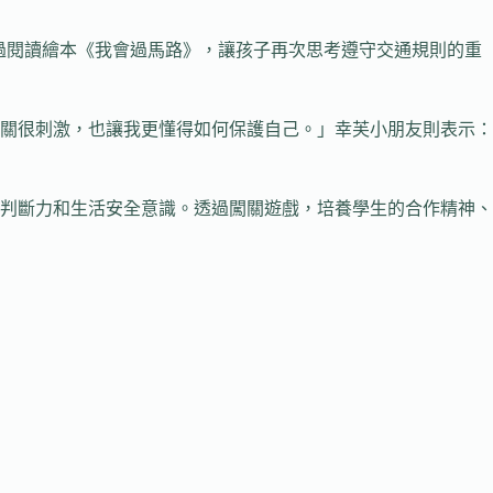
過閱讀繪本《我會過馬路》，讓孩子再次思考遵守交通規則的重
關很刺激，也讓我更懂得如何保護自己。」幸芙小朋友則表示：
判斷力和生活安全意識。透過闖關遊戲，培養學生的合作精神、