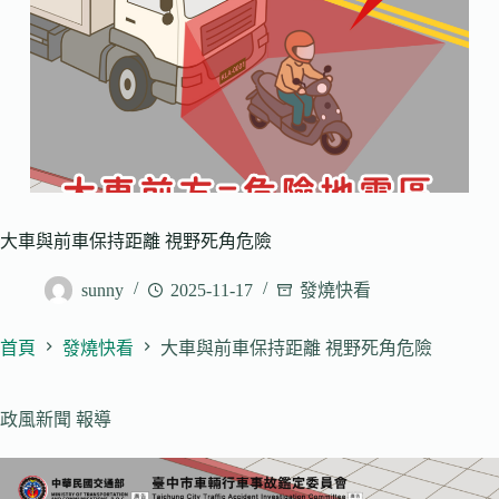
大車與前車保持距離 視野死角危險
sunny
2025-11-17
發燒快看
首頁
發燒快看
大車與前車保持距離 視野死角危險
政風新聞 報導