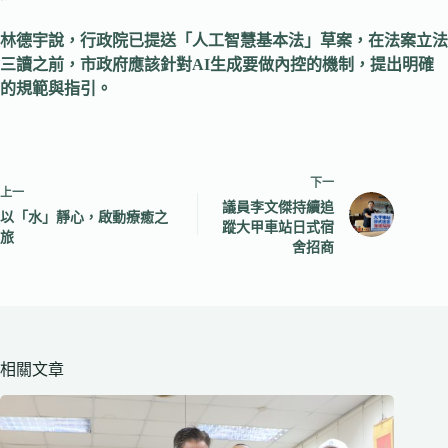
林德宇說，行政院已提送「人工智慧基本法」草案，在法案立法
三讀之前，市政府應該針對AI生成要做內控的機制，提出明確
的規範與指引。
下一
上一
議員李文傑持續追
以「水」靜心，啟動療癒之
蹤大甲車站日式宿
旅
舍招商
相關文章