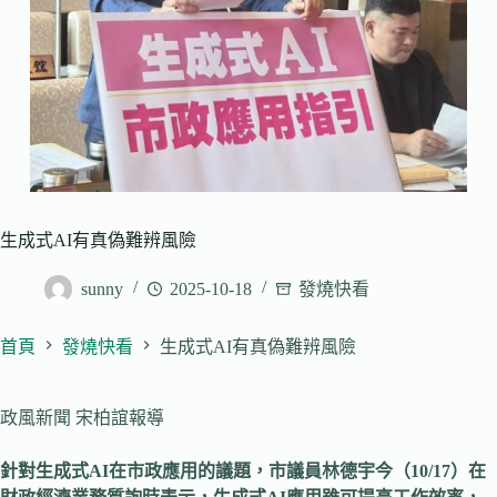
生成式AI有真偽難辨風險
sunny
2025-10-18
發燒快看
首頁
發燒快看
生成式AI有真偽難辨風險
政風新聞 宋柏誼報導
針對生成式AI在市政應用的議題，市議員林德宇今（10/17）在