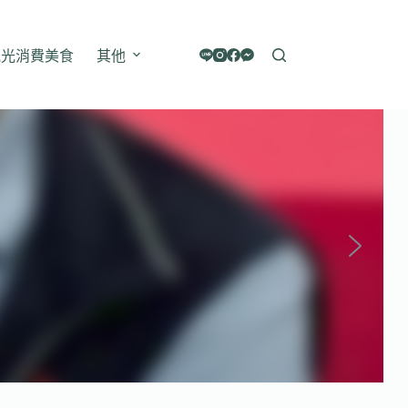
觀光消費美食
其他