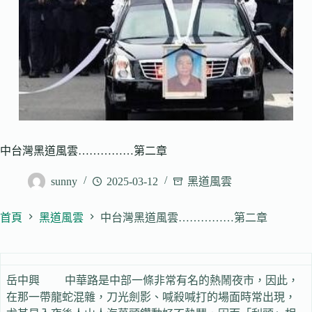
中台灣黑道風雲……………第二章
sunny
2025-03-12
黑道風雲
首頁
黑道風雲
中台灣黑道風雲……………第二章
岳中興 中華路是中部一條非常有名的熱鬧夜市，因此，
在那一帶龍蛇混雜，刀光劍影、喊殺喊打的場面時常出現，