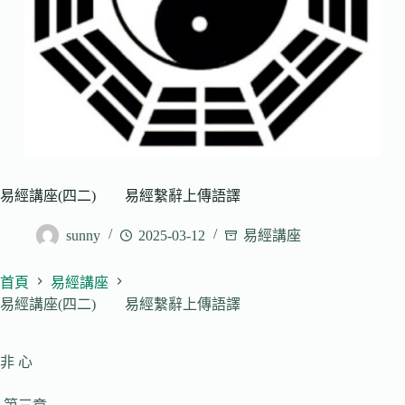
易經講座(四二) 易經繫辭上傳語譯
sunny
2025-03-12
易經講座
首頁
易經講座
易經講座(四二) 易經繫辭上傳語譯
非 心