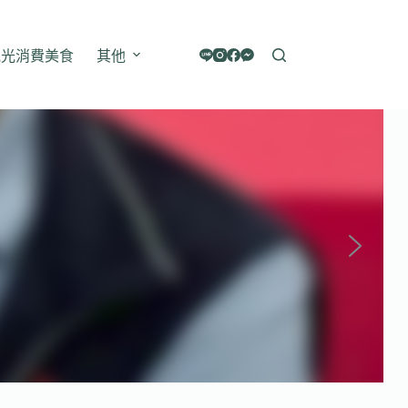
觀光消費美食
其他