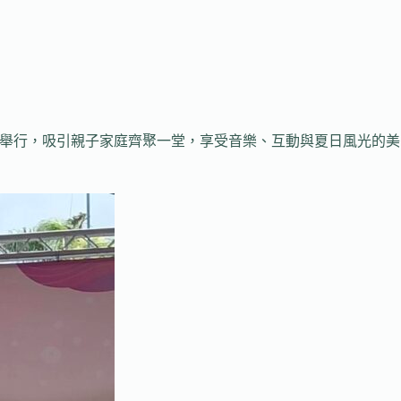
園熱鬧舉行，吸引親子家庭齊聚一堂，享受音樂、互動與夏日風光的美