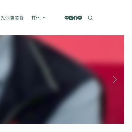
觀光消費美食
其他