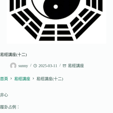
易經講座(十二)
sunny
2025-03-11
易經講座
首頁
易經講座
易經講座(十二)
非心
履卦占例：