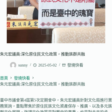
朱元宏議員:深化原住民文化政策，推動族群共融
sunny
2025-05-02
發燒快看
首頁
發燒快看
朱元宏議員:深化原住民文化政策，推動族群共融
臺中市議會第4屆第5次定期會中，朱元宏議員針對文化局進行業
務質詢，重點聚焦於原住民族文化資產保存、推廣、以及多元族