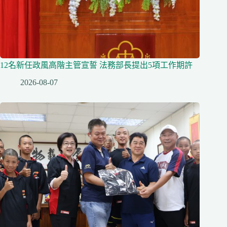
12名新任政風高階主管宣誓 法務部長提出5項工作期許
2026-08-07