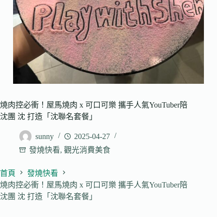
燒肉控必衝！屋馬燒肉 x 可口可樂 攜手人氣YouTuber陪
沈團 沈 打造「沈聯名套餐」
sunny
2025-04-27
發燒快看
,
觀光消費美食
首頁
發燒快看
燒肉控必衝！屋馬燒肉 x 可口可樂 攜手人氣YouTuber陪
沈團 沈 打造「沈聯名套餐」