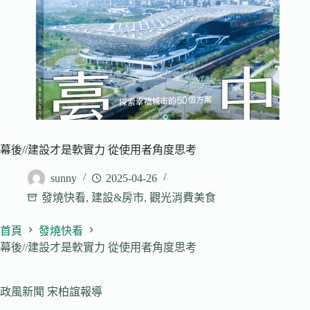
幕後//建設才是軟實力 從使用者角度思考
sunny
2025-04-26
發燒快看
,
建設&房市
,
觀光消費美食
首頁
發燒快看
幕後//建設才是軟實力 從使用者角度思考
政風新聞 宋柏誼報導