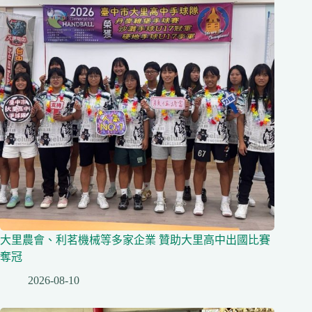
大里農會、利茗機械等多家企業 贊助大里高中出國比賽
奪冠
2026-08-10