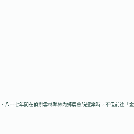
，八十七年間在偵辦雲林縣林內鄉農會賄選案時，不但前往「金