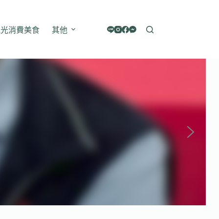
觀光消費美食
其他