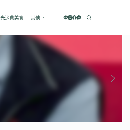
觀光消費美食
其他