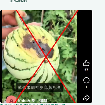
2026-08-08