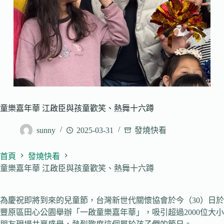
童樂嘉年華 江啟臣與孩童歡笑、熱舞十六蹲
sunny
2025-03-31
發燒快看
首頁
發燒快看
童樂嘉年華 江啟臣與孩童歡笑、熱舞十六蹲
為慶祝即將到來的兒童節，台灣新世代關懷協會於今（30）日於
豐原區田心公園舉辦「一啟童樂嘉年華」，吸引超過2000位大小