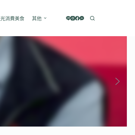
觀光消費美食
其他