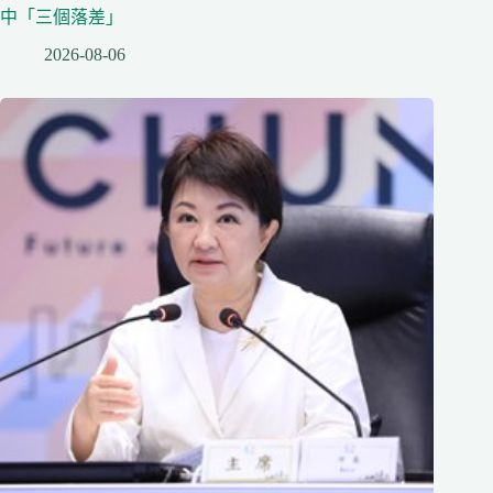
中「三個落差」
2026-08-06