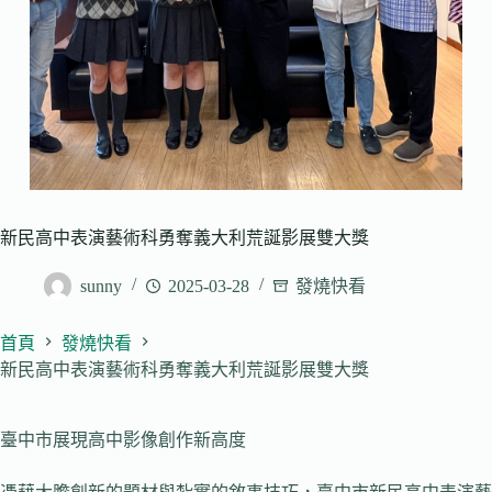
新民高中表演藝術科勇奪義大利荒誕影展雙大獎
sunny
2025-03-28
發燒快看
首頁
發燒快看
新民高中表演藝術科勇奪義大利荒誕影展雙大獎
臺中市展現高中影像創作新高度