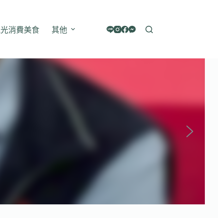
觀光消費美食
其他