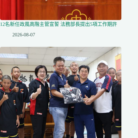
12名新任政風高階主管宣誓 法務部長提出5項工作期許
2026-08-07