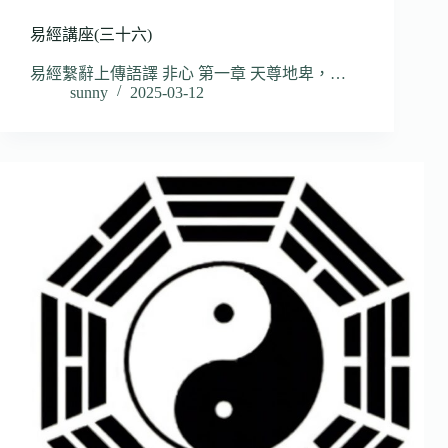
易經講座(三十六)
易經繫辭上傳語譯 非心 第一章 天尊地卑，…
sunny
2025-03-12