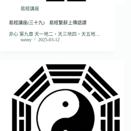
易經講座
易經講座(三十九) 易經繫辭上傳語譯
非心 第九章 天一地二，天三地四，天五地…
sunny
2025-03-12