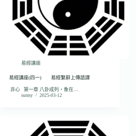
易經講座
易經講座(四一) 易經繫辭上傳語譯
非心 第一章 八卦成列，象在…
sunny
2025-03-12