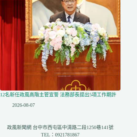
12名新任政風高階主管宣誓 法務部長提出5項工作期許
2026-08-07
政風新聞網 台中市西屯區中清路二段1250巷141號
TEL：0921781867