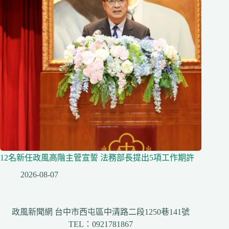
12名新任政風高階主管宣誓 法務部長提出5項工作期許
2026-08-07
政風新聞網 台中市西屯區中清路二段1250巷141號
TEL：0921781867