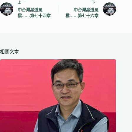
上一
下一
中台灣黑道風
中台灣黑道風
雲……第七十四章
雲……第七十六章
相關文章