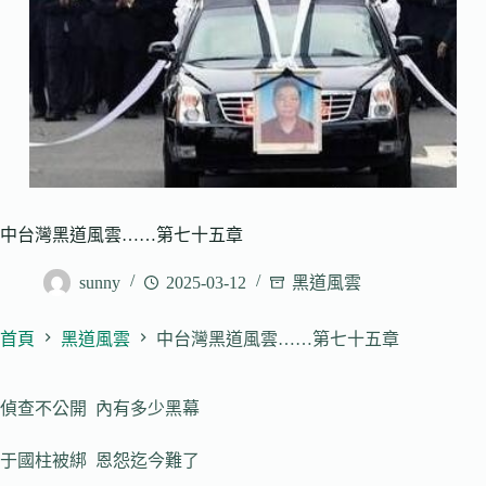
中台灣黑道風雲……第七十五章
sunny
2025-03-12
黑道風雲
首頁
黑道風雲
中台灣黑道風雲……第七十五章
偵查不公開 內有多少黑幕
于國柱被綁 恩怨迄今難了