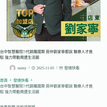
台中智慧醫院7/代銷羅國賢 房仲劉家寧都說 醫療人才進
駐 強力帶動周遭生活圈
sunny
2025-11-05
發燒快看
首頁
發燒快看
台中智慧醫院7/代銷羅國賢 房仲劉家寧都說 醫療人才進
駐 強力帶動周遭生活圈