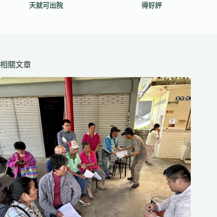
天就可出院
得好評
相關文章