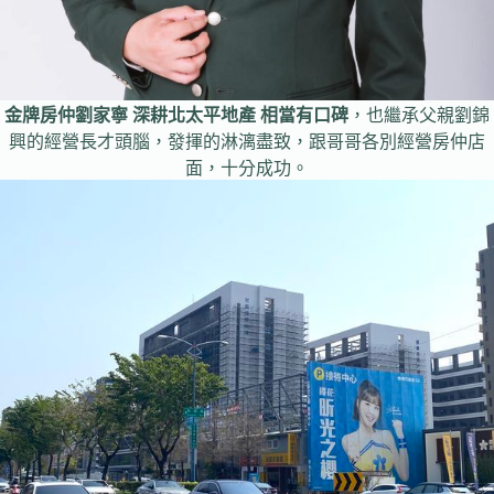
金牌房仲劉家寧 深耕北太平地產 相當有口碑
，也繼承父親劉錦
興的經營長才頭腦，發揮的淋漓盡致，跟哥哥各別經營房仲店
面，十分成功。