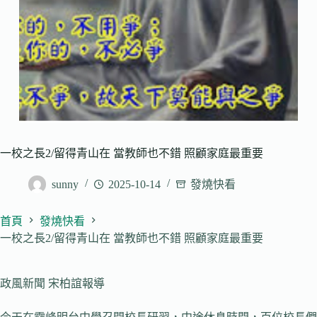
一校之長2/留得青山在 當教師也不錯 照顧家庭最重要
sunny
2025-10-14
發燒快看
首頁
發燒快看
一校之長2/留得青山在 當教師也不錯 照顧家庭最重要
政風新聞 宋柏誼報導