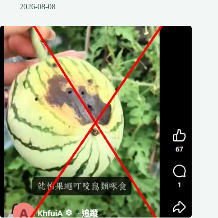
2026-08-08