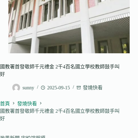
國教署首發敬師千元禮金 2千4百名國立學校教師鼓手叫
好
sunny
2025-09-15
發燒快看
首頁
發燒快看
國教署首發敬師千元禮金 2千4百名國立學校教師鼓手叫
好