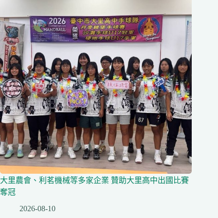
大里農會、利茗機械等多家企業 贊助大里高中出國比賽
奪冠
2026-08-10