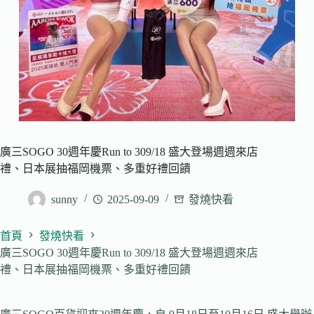
廣三SOGO 30週年慶Run to 309/18 盛大登場週週來店
禮、日本展抽福岡機票、多重好禮回饋
sunny
2025-09-09
發燒快看
首頁
發燒快看
廣三SOGO 30週年慶Run to 309/18 盛大登場週週來店
禮、日本展抽福岡機票、多重好禮回饋