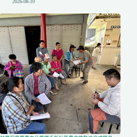
2026-08-10