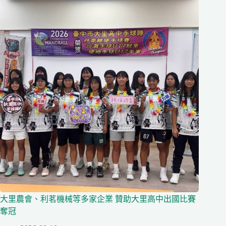
大里農會、利茗機械等多家企業 贊助大里高中出國比賽
奪冠