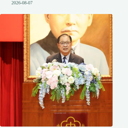
2026-08-07