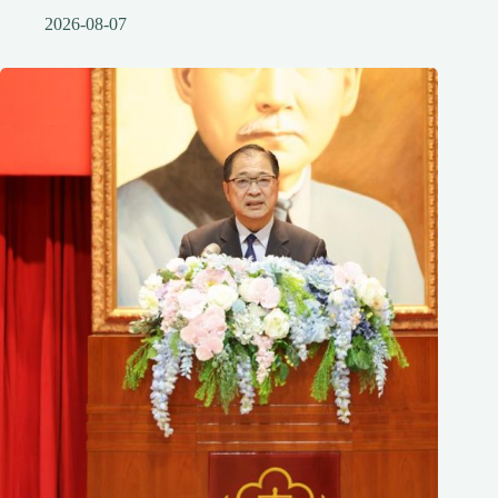
2026-08-07