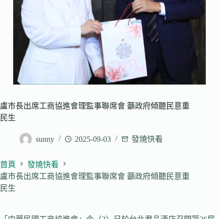
盧市長出席工商協進會理監事聯席會 籲政府傾聽民意重
民生
sunny
2025-09-03
發燒快看
首頁
發燒快看
盧市長出席工商協進會理監事聯席會 籲政府傾聽民意重
民生