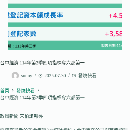
台中經濟 114年第2季四項指標奪六都第一
sunny
2025-07-30
發燒快看
首頁
發燒快看
台中經濟 114年第2季四項指標奪六都第一
政風新聞 宋柏誼報導