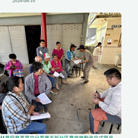
2026-08-10