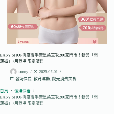
EASY SHOP再度聯手康是美直攻200家門市！新品「開
運褲」7月登場 限定販售
sunny
2025-07-01
發燒快看
,
教育運動
,
觀光消費美食
首頁
發燒快看
EASY SHOP再度聯手康是美直攻200家門市！新品「開
運褲」7月登場 限定販售