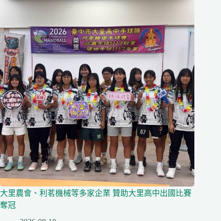
大里農會、利茗機械等多家企業 贊助大里高中出國比賽
奪冠