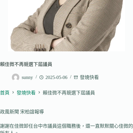
賴佳微不再競選下屆議員
sunny
2025-05-06
發燒快看
首頁
發燒快看
賴佳微不再競選下屆議員
政風新聞 宋柏誼報導
謝謝在佳微卸任台中市議員這個職務後，還一直默默關心佳微的