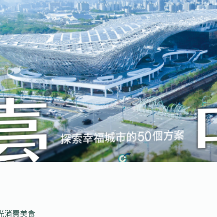
光消費美食