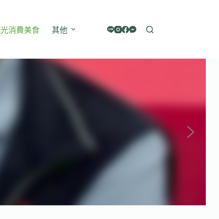
觀光消費美食
其他