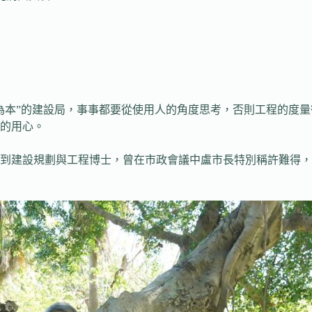
為本”的建設局，事事都要從使用人的角度思考，否則工程的度
的用心。
到建設規劃與工程博士，曾在市政會議中盧市長特別稱許難得，