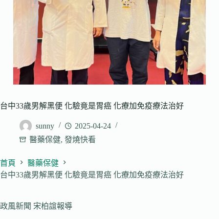
台中33歲男解黑便 化驗竟是胃癌 化療加免疫療法治好
sunny
2025-04-24
醫藥保健
,
發燒快看
首頁
醫藥保健
台中33歲男解黑便 化驗竟是胃癌 化療加免疫療法治好
政風新聞 宋柏誼報導