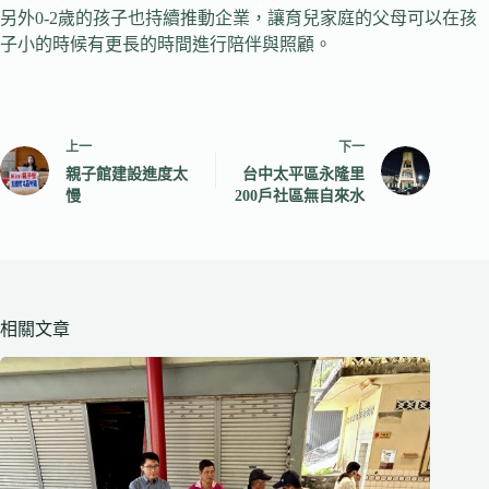
另外0-2歲的孩子也持續推動企業，讓育兒家庭的父母可以在孩
子小的時候有更長的時間進行陪伴與照顧。
上一
下一
親子館建設進度太
台中太平區永隆里
慢
200戶社區無自來水
相關文章