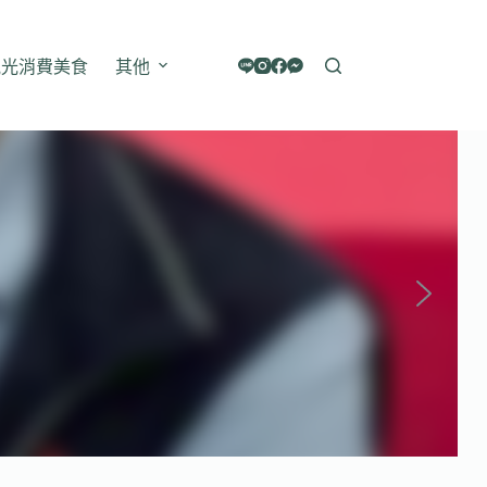
觀光消費美食
其他