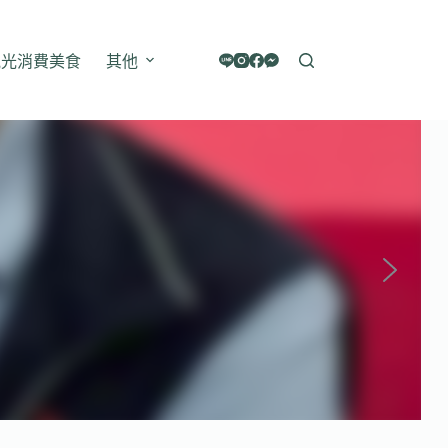
觀光消費美食
其他