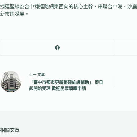
捷運藍線為台中捷運路網東西向的核心主幹，串聯台中港、沙鹿
新市區發展。
上一
文章
「臺中市都市更新整建維護補助」 即日
起開始受理 歡迎民眾踴躍申請
相關文章