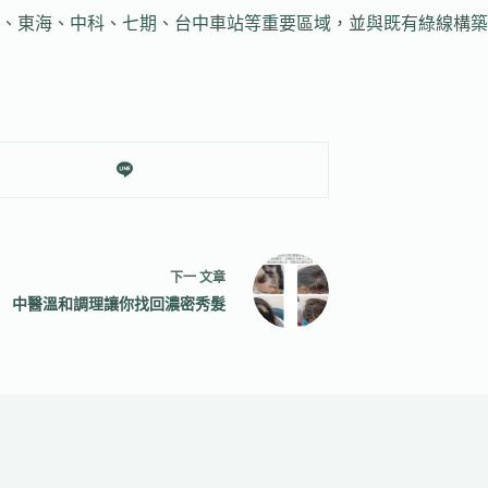
、東海、中科、七期、台中車站等重要區域，並與既有綠線構築
下一
文章
中醫溫和調理讓你找回濃密秀髮