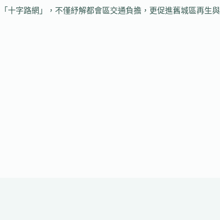
「十字路網」，不僅紓解都會區交通負擔，更促進舊城區再生與