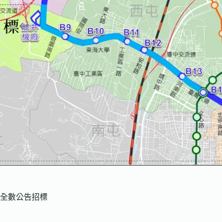
全數公告招標