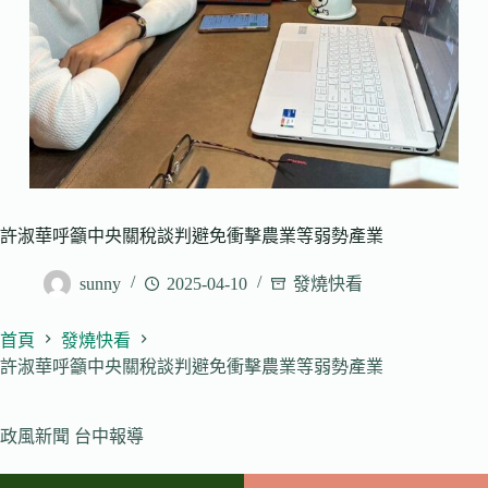
許淑華呼籲中央關稅談判避免衝擊農業等弱勢產業
sunny
2025-04-10
發燒快看
首頁
發燒快看
許淑華呼籲中央關稅談判避免衝擊農業等弱勢產業
政風新聞 台中報導