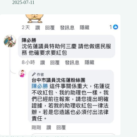
2025-07-11