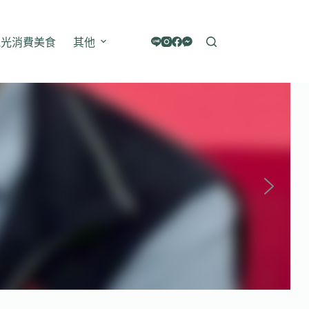
觀光消費美食
其他