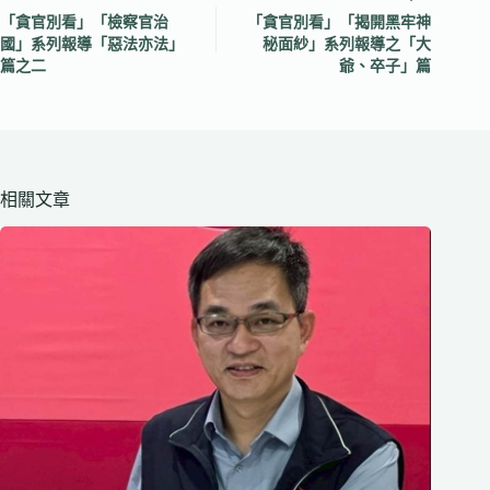
「貪官別看」「檢察官治
「貪官別看」「揭開黑牢神
國」系列報導「惡法亦法」
秘面紗」系列報導之「大
篇之二
爺、卒子」篇
相關文章