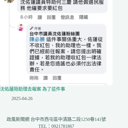
沈佑蓮陪助理去報案 為了這件事
2025-04-26
政風新聞網 台中市西屯區中清路二段1250巷141號
TEL：0921781867