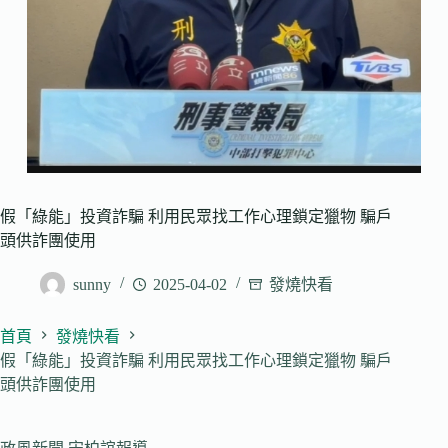
假「綠能」投資詐騙 利用民眾找工作心理鎖定獵物 騙戶
頭供詐團使用
sunny
2025-04-02
發燒快看
首頁
發燒快看
假「綠能」投資詐騙 利用民眾找工作心理鎖定獵物 騙戶
頭供詐團使用