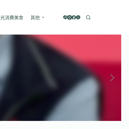
觀光消費美食
其他