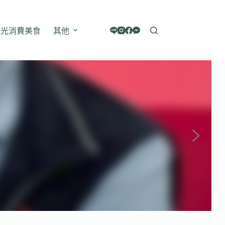
觀光消費美食
其他