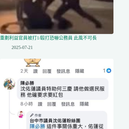
重劃利益官員被打1/毆打恐嚇公務員 此風不可長
2025-07-21